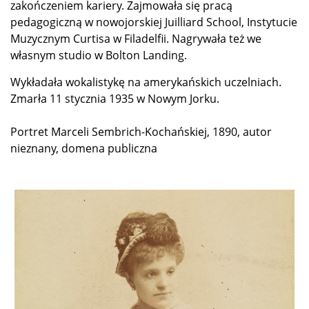
zakończeniem kariery. Zajmowała się pracą
pedagogiczną w nowojorskiej Juilliard School, Instytucie
Muzycznym Curtisa w Filadelfii. Nagrywała też we
własnym studio w Bolton Landing.
Wykładała wokalistykę na amerykańskich uczelniach.
Zmarła 11 stycznia 1935 w Nowym Jorku.
Portret Marceli Sembrich-Kochańskiej, 1890, autor
nieznany, domena publiczna