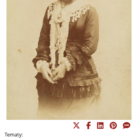
Tematy: