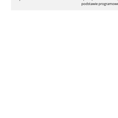
podstawie programowej 