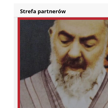
Strefa partnerów