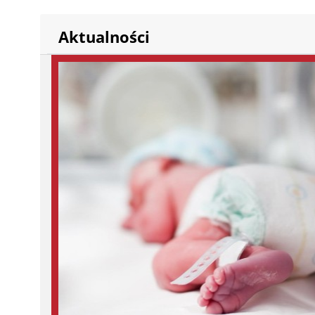
Aktualności