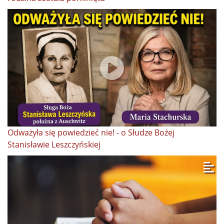
Odważyła się powiedzieć nie! - o Słudze Bożej
Stanisławie Leszczyńskiej