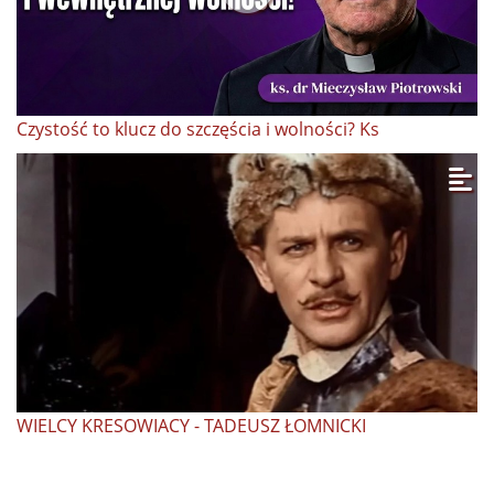
Czystość to klucz do szczęścia i wolności? Ks
WIELCY KRESOWIACY - TADEUSZ ŁOMNICKI