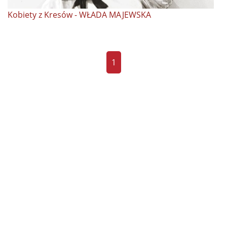
Kobiety z Kresów - WŁADA MAJEWSKA
1