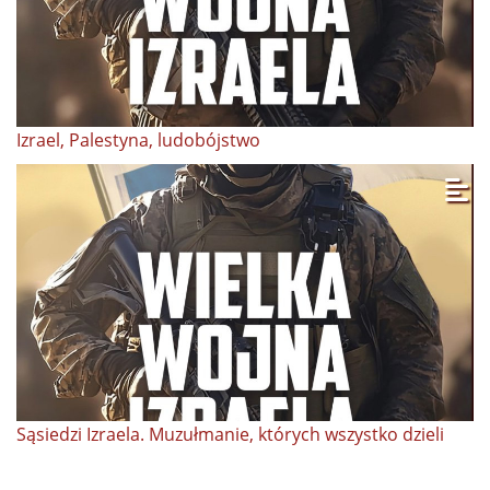
Izrael, Palestyna, ludobójstwo
Sąsiedzi Izraela. Muzułmanie, których wszystko dzieli