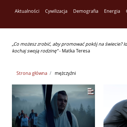
Aktualności
Cywilizacja
Demografia
Energia
„Co możesz zrobić, aby promować pokój na świecie? I
kochaj swoją rodzinę”
- Matka Teresa
Strona główna
mężczyźni