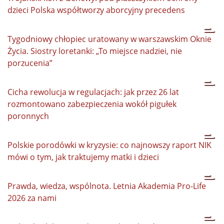
dzieci Polska współtworzy aborcyjny precedens
Tygodniowy chłopiec uratowany w warszawskim Oknie
Życia. Siostry loretanki: „To miejsce nadziei, nie
porzucenia”
Cicha rewolucja w regulacjach: jak przez 26 lat
rozmontowano zabezpieczenia wokół pigułek
poronnych
Polskie porodówki w kryzysie: co najnowszy raport NIK
mówi o tym, jak traktujemy matki i dzieci
Prawda, wiedza, wspólnota. Letnia Akademia Pro-Life
2026 za nami