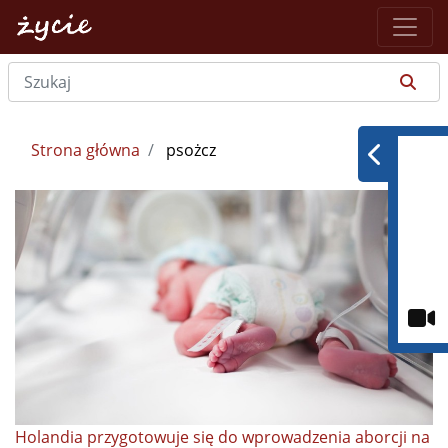
Strona główna
psożcz
Holandia przygotowuje się do wprowadzenia aborcji na