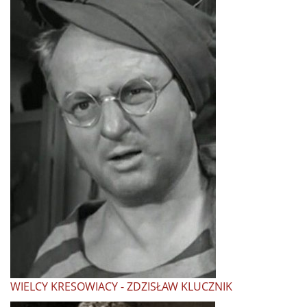
WIELCY KRESOWIACY - ZDZISŁAW KLUCZNIK