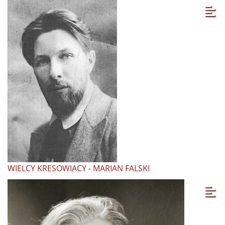
WIELCY KRESOWIACY - MARIAN FALSKI