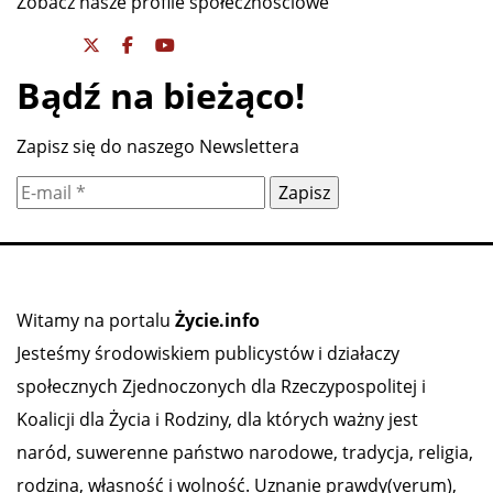
Zobacz nasze profile społecznościowe
Bądź na bieżąco!
Zapisz się do naszego Newslettera
Witamy na portalu
Życie.info
Jesteśmy środowiskiem publicystów i działaczy
społecznych Zjednoczonych dla Rzeczypospolitej i
Koalicji dla Życia i Rodziny, dla których ważny jest
naród, suwerenne państwo narodowe, tradycja, religia,
rodzina, własność i wolność. Uznanie prawdy(verum),