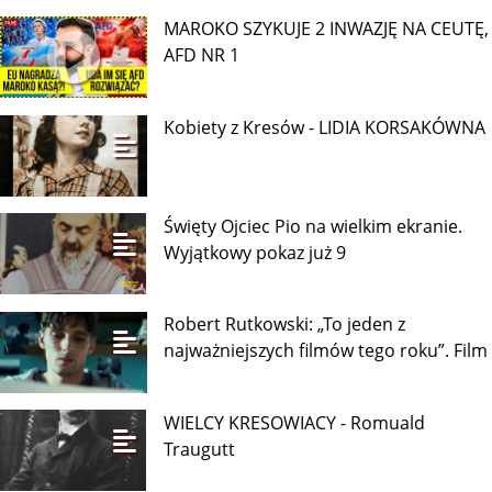
MAROKO SZYKUJE 2 INWAZJĘ NA CEUTĘ,
AFD NR 1
Kobiety z Kresów - LIDIA KORSAKÓWNA
Święty Ojciec Pio na wielkim ekranie.
Wyjątkowy pokaz już 9
Robert Rutkowski: „To jeden z
najważniejszych filmów tego roku”. Film
WIELCY KRESOWIACY - Romuald
Traugutt