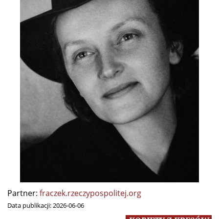
Partner:
fraczek.rzeczypospolitej.org
Data publikacji:
2026-06-06