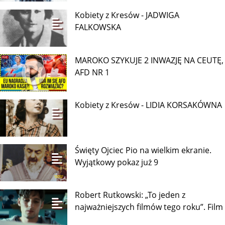
Kobiety z Kresów - JADWIGA
FALKOWSKA
MAROKO SZYKUJE 2 INWAZJĘ NA CEUTĘ,
AFD NR 1
Kobiety z Kresów - LIDIA KORSAKÓWNA
Święty Ojciec Pio na wielkim ekranie.
Wyjątkowy pokaz już 9
Robert Rutkowski: „To jeden z
najważniejszych filmów tego roku”. Film