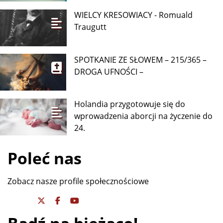
WIELCY KRESOWIACY - Romuald
Traugutt
SPOTKANIE ZE SŁOWEM – 215/365 –
DROGA UFNOŚCI –
Holandia przygotowuje się do
wprowadzenia aborcji na życzenie do
24.
Poleć nas
Zobacz nasze profile społecznościowe