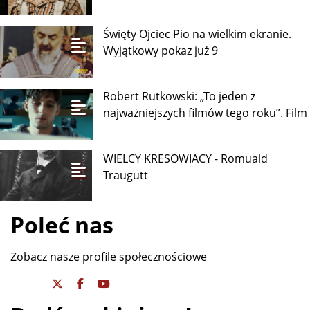
Święty Ojciec Pio na wielkim ekranie.
Wyjątkowy pokaz już 9
Robert Rutkowski: „To jeden z
najważniejszych filmów tego roku”. Film
WIELCY KRESOWIACY - Romuald
Traugutt
Poleć nas
Zobacz nasze profile społecznościowe