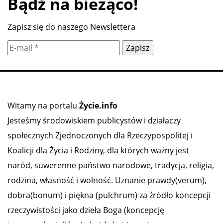
Bądź na bieżąco!
Zapisz się do naszego Newslettera
Witamy na portalu
Życie.info
Jesteśmy środowiskiem publicystów i działaczy
społecznych Zjednoczonych dla Rzeczypospolitej i
Koalicji dla Życia i Rodziny, dla których ważny jest
naród, suwerenne państwo narodowe, tradycja, religia,
rodzina, własność i wolność. Uznanie prawdy(verum),
dobra(bonum) i piękna (pulchrum) za źródło koncepcji
rzeczywistości jako dzieła Boga (koncepcję