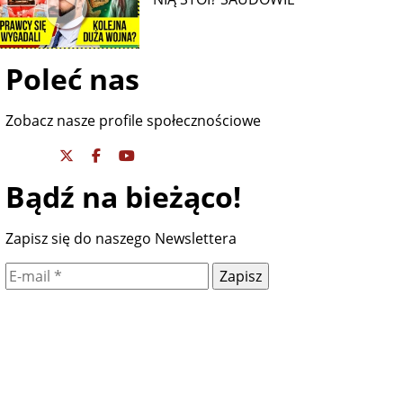
Poleć nas
Zobacz nasze profile społecznościowe
Bądź na bieżąco!
Zapisz się do naszego Newslettera