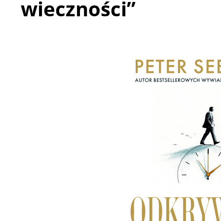
wieczności”