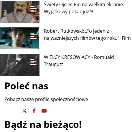
Święty Ojciec Pio na wielkim ekranie.
Wyjątkowy pokaz już 9
Robert Rutkowski: „To jeden z
najważniejszych filmów tego roku”. Film
WIELCY KRESOWIACY - Romuald
Traugutt
Poleć nas
Zobacz nasze profile społecznościowe
Bądź na bieżąco!