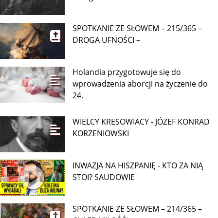
SPOTKANIE ZE SŁOWEM – 215/365 –
DROGA UFNOŚCI –
Holandia przygotowuje się do
wprowadzenia aborcji na życzenie do
24.
WIELCY KRESOWIACY - JÓZEF KONRAD
KORZENIOWSKI
INWAZJA NA HISZPANIĘ - KTO ZA NIĄ
STOI? SAUDOWIE
SPOTKANIE ZE SŁOWEM – 214/365 –