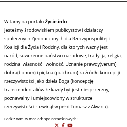
Witamy na portalu
Życie.info
Jesteśmy środowiskiem publicystów i działaczy
społecznych Zjednoczonych dla Rzeczypospolitej i
Koalicji dla Życia i Rodziny, dla których ważny jest
naród, suwerenne państwo narodowe, tradycja, religia,
rodzina, własność i wolność. Uznanie prawdy(verum),
dobra(bonum) i piękna (pulchrum) za źródło koncepcji
rzeczywistości jako dzieła Boga (koncepcję
transcendentaliów że każdy byt jest niesprzeczny,
poznawalny i umiejscowiony w strukturze
rzeczywistości rozwinął w pełni Tomasz z Akwinu).
Bądź z nami w mediach społecznościowych: