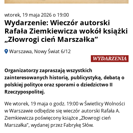
wtorek, 19 maja 2026 o 19:00
Wydarzenie: Wieczór autorski
Rafała Ziemkiewicza wokół książki
„Złowrogi cień Marszałka”
Warszawa, Nowy Świat 6/12
WYDARZENIA
Organizatorzy zapraszają wszystkich
zainteresowanych historią, publicystyką, debatą o
polskiej polityce oraz sporami o dziedzictwo II
Rzeczypospolitej.
We wtorek, 19 maja o godz. 19:00 w Świetlicy Wolności
w Warszawie odbędzie się wieczór autorski Rafała A.
Ziemkiewicza poświęcony książce „Złowrogi cień
Marszałka”, wydanej przez Fabrykę Słów.