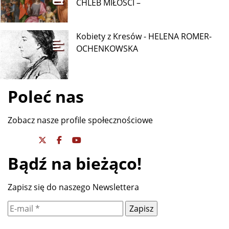
CHLEB MIŁOŚĆI –
Kobiety z Kresów - HELENA ROMER-
OCHENKOWSKA
Poleć nas
Zobacz nasze profile społecznościowe
Bądź na bieżąco!
Zapisz się do naszego Newslettera