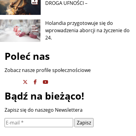
DROGA UFNOŚCI –
Holandia przygotowuje się do
wprowadzenia aborcji na życzenie do
24.
Poleć nas
Zobacz nasze profile społecznościowe
Bądź na bieżąco!
Zapisz się do naszego Newslettera