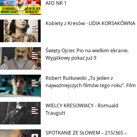
AFD NR 1
Kobiety z Kresów - LIDIA KORSAKÓWNA
Święty Ojciec Pio na wielkim ekranie.
Wyjątkowy pokaz już 9
Robert Rutkowski: „To jeden z
najważniejszych filmów tego roku”. Film
WIELCY KRESOWIACY - Romuald
Traugutt
SPOTKANIE ZE SŁOWEM – 215/365 –