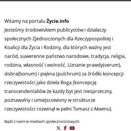
Witamy na portalu
Życie.info
Jesteśmy środowiskiem publicystów i działaczy
społecznych Zjednoczonych dla Rzeczypospolitej i
Koalicji dla Życia i Rodziny, dla których ważny jest
naród, suwerenne państwo narodowe, tradycja, religia,
rodzina, własność i wolność. Uznanie prawdy(verum),
dobra(bonum) i piękna (pulchrum) za źródło koncepcji
rzeczywistości jako dzieła Boga (koncepcję
transcendentaliów że każdy byt jest niesprzeczny,
poznawalny i umiejscowiony w strukturze
rzeczywistości rozwinął w pełni Tomasz z Akwinu).
Bądź z nami w mediach społecznościowych: