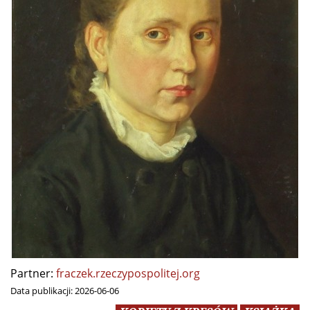
Partner:
fraczek.rzeczypospolitej.org
Data publikacji:
2026-06-06