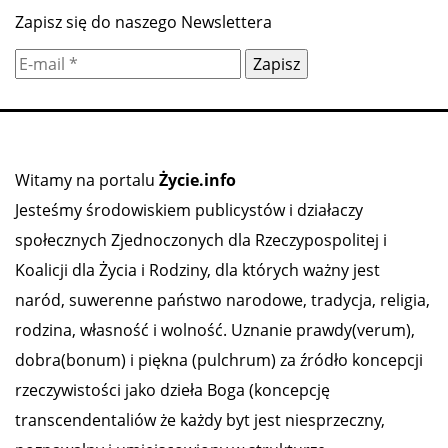
Zapisz się do naszego Newslettera
Witamy na portalu
Życie.info
Jesteśmy środowiskiem publicystów i działaczy
społecznych Zjednoczonych dla Rzeczypospolitej i
Koalicji dla Życia i Rodziny, dla których ważny jest
naród, suwerenne państwo narodowe, tradycja, religia,
rodzina, własność i wolność. Uznanie prawdy(verum),
dobra(bonum) i piękna (pulchrum) za źródło koncepcji
rzeczywistości jako dzieła Boga (koncepcję
transcendentaliów że każdy byt jest niesprzeczny,