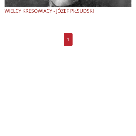
WIELCY KRESOWIACY - JÓZEF PIŁSUDSKI
1