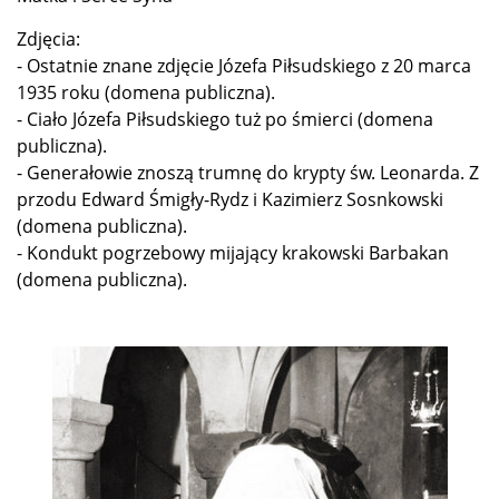
Zdjęcia:
- Ostatnie znane zdjęcie Józefa Piłsudskiego z 20 marca
1935 roku (domena publiczna).
- Ciało Józefa Piłsudskiego tuż po śmierci (domena
publiczna).
- Generałowie znoszą trumnę do krypty św. Leonarda. Z
przodu Edward Śmigły-Rydz i Kazimierz Sosnkowski
(domena publiczna).
- Kondukt pogrzebowy mijający krakowski Barbakan
(domena publiczna).