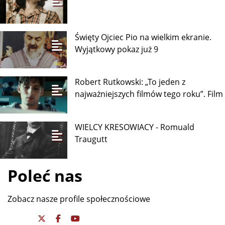
Święty Ojciec Pio na wielkim ekranie.
Wyjątkowy pokaz już 9
Robert Rutkowski: „To jeden z
najważniejszych filmów tego roku”. Film
WIELCY KRESOWIACY - Romuald
Traugutt
Poleć nas
Zobacz nasze profile społecznościowe