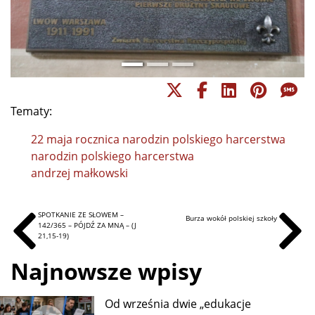
Tematy:
22 maja rocznica narodzin polskiego harcerstwa
narodzin polskiego harcerstwa
andrzej małkowski