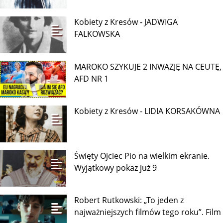
Kobiety z Kresów - JADWIGA
FALKOWSKA
MAROKO SZYKUJE 2 INWAZJĘ NA CEUTĘ,
AFD NR 1
Kobiety z Kresów - LIDIA KORSAKÓWNA
Święty Ojciec Pio na wielkim ekranie.
Wyjątkowy pokaz już 9
Robert Rutkowski: „To jeden z
najważniejszych filmów tego roku”. Film