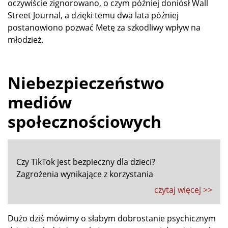
oczywiście zignorowano, o czym później doniósł Wall
Street Journal, a dzięki temu dwa lata później
postanowiono pozwać Metę za szkodliwy wpływ na
młodzież.
Niebezpieczeństwo
mediów
społecznościowych
Czy TikTok jest bezpieczny dla dzieci?
Zagrożenia wynikające z korzystania
czytaj więcej >>
Dużo dziś mówimy o słabym dobrostanie psychicznym