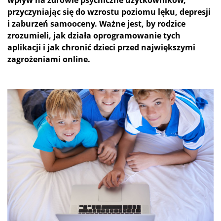
przyczyniając się do wzrostu poziomu lęku, depresji
i zaburzeń samooceny. Ważne jest, by rodzice
zrozumieli, jak działa oprogramowanie tych
aplikacji i jak chronić dzieci przed największymi
zagrożeniami online.