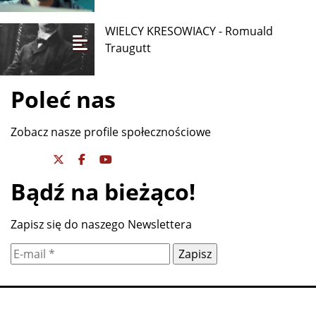
WIELCY KRESOWIACY - Romuald
Traugutt
Poleć nas
Zobacz nasze profile społecznościowe
Bądź na bieżąco!
Zapisz się do naszego Newslettera