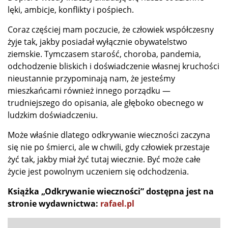
lęki, ambicje, konflikty i pośpiech.
Coraz częściej mam poczucie, że człowiek współczesny
żyje tak, jakby posiadał wyłącznie obywatelstwo
ziemskie. Tymczasem starość, choroba, pandemia,
odchodzenie bliskich i doświadczenie własnej kruchości
nieustannie przypominają nam, że jesteśmy
mieszkańcami również innego porządku —
trudniejszego do opisania, ale głęboko obecnego w
ludzkim doświadczeniu.
Może właśnie dlatego odkrywanie wieczności zaczyna
się nie po śmierci, ale w chwili, gdy człowiek przestaje
żyć tak, jakby miał żyć tutaj wiecznie. Być może całe
życie jest powolnym uczeniem się odchodzenia.
Książka „Odkrywanie wieczności” dostępna jest na
stronie wydawnictwa:
rafael.pl