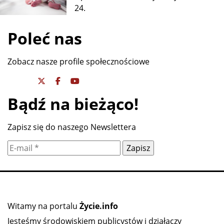
24.
Poleć nas
Zobacz nasze profile społecznościowe
Bądź na bieżąco!
Zapisz się do naszego Newslettera
Witamy na portalu
Życie.info
Jesteśmy środowiskiem publicystów i działaczy