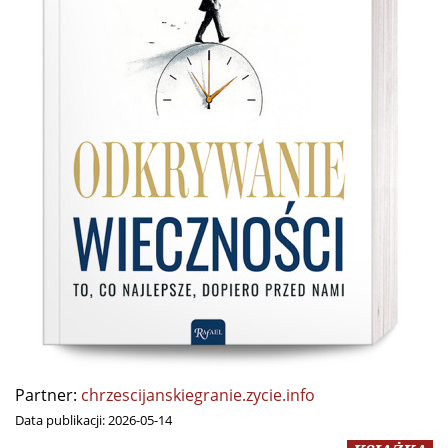
Partner:
chrzescijanskiegranie.zycie.info
Data publikacji:
2026-05-14