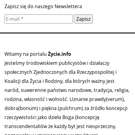
Zapisz się do naszego Newslettera
Witamy na portalu
Życie.info
Jesteśmy środowiskiem publicystów i działaczy
społecznych Zjednoczonych dla Rzeczypospolitej i
Koalicji dla Życia i Rodziny, dla których ważny jest
naród, suwerenne państwo narodowe, tradycja, religia,
rodzina, własność i wolność. Uznanie prawdy(verum),
dobra(bonum) i piękna (pulchrum) za źródło koncepcji
rzeczywistości jako dzieła Boga (koncepcję
transcendentaliów że każdy byt jest niesprzeczny,