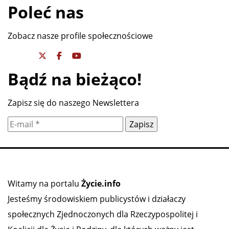
Poleć nas
Zobacz nasze profile społecznościowe
Bądź na bieżąco!
Zapisz się do naszego Newslettera
Witamy na portalu
Życie.info
Jesteśmy środowiskiem publicystów i działaczy
społecznych Zjednoczonych dla Rzeczypospolitej i