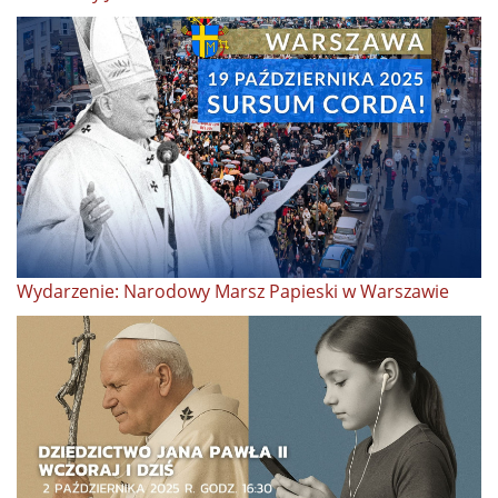
Wydarzenie: Narodowy Marsz Papieski w Warszawie