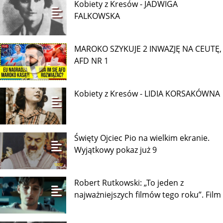
Kobiety z Kresów - JADWIGA
FALKOWSKA
MAROKO SZYKUJE 2 INWAZJĘ NA CEUTĘ,
AFD NR 1
Kobiety z Kresów - LIDIA KORSAKÓWNA
Święty Ojciec Pio na wielkim ekranie.
Wyjątkowy pokaz już 9
Robert Rutkowski: „To jeden z
najważniejszych filmów tego roku”. Film