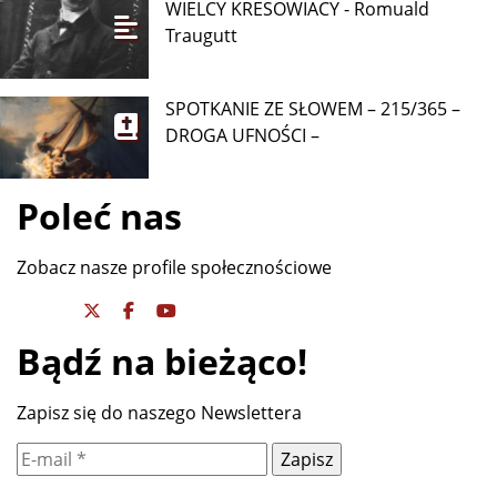
WIELCY KRESOWIACY - Romuald
Traugutt
SPOTKANIE ZE SŁOWEM – 215/365 –
DROGA UFNOŚCI –
Poleć nas
Zobacz nasze profile społecznościowe
Bądź na bieżąco!
Zapisz się do naszego Newslettera