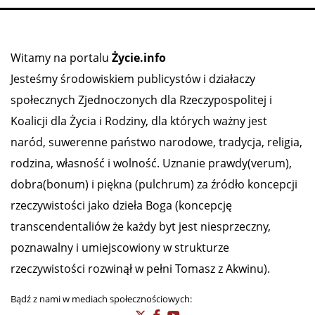
Witamy na portalu
Życie.info
Jesteśmy środowiskiem publicystów i działaczy
społecznych Zjednoczonych dla Rzeczypospolitej i
Koalicji dla Życia i Rodziny, dla których ważny jest
naród, suwerenne państwo narodowe, tradycja, religia,
rodzina, własność i wolność. Uznanie prawdy(verum),
dobra(bonum) i piękna (pulchrum) za źródło koncepcji
rzeczywistości jako dzieła Boga (koncepcję
transcendentaliów że każdy byt jest niesprzeczny,
poznawalny i umiejscowiony w strukturze
rzeczywistości rozwinął w pełni Tomasz z Akwinu).
Bądź z nami w mediach społecznościowych: