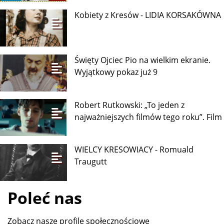
Kobiety z Kresów - LIDIA KORSAKÓWNA
Święty Ojciec Pio na wielkim ekranie.
Wyjątkowy pokaz już 9
Robert Rutkowski: „To jeden z
najważniejszych filmów tego roku”. Film
WIELCY KRESOWIACY - Romuald
Traugutt
Poleć nas
Zobacz nasze profile społecznościowe