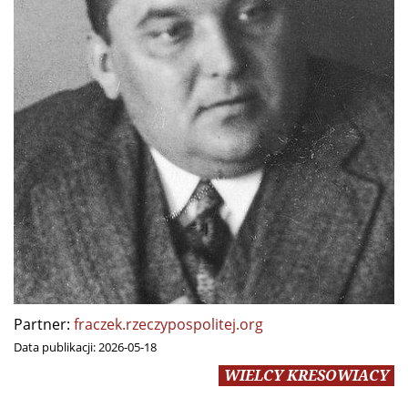
Partner:
fraczek.rzeczypospolitej.org
Data publikacji:
2026-05-18
WIELCY KRESOWIACY