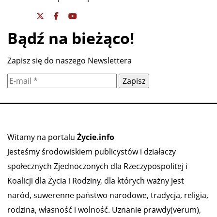
Bądź na bieżąco!
Zapisz się do naszego Newslettera
Witamy na portalu
Życie.info
Jesteśmy środowiskiem publicystów i działaczy
społecznych Zjednoczonych dla Rzeczypospolitej i
Koalicji dla Życia i Rodziny, dla których ważny jest
naród, suwerenne państwo narodowe, tradycja, religia,
rodzina, własność i wolność. Uznanie prawdy(verum),