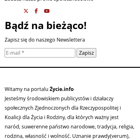
Bądź na bieżąco!
Zapisz się do naszego Newslettera
Witamy na portalu
Życie.info
Jesteśmy środowiskiem publicystów i działaczy
społecznych Zjednoczonych dla Rzeczypospolitej i
Koalicji dla Życia i Rodziny, dla których ważny jest
naród, suwerenne państwo narodowe, tradycja, religia,
rodzina, własność i wolność. Uznanie prawdy(verum),