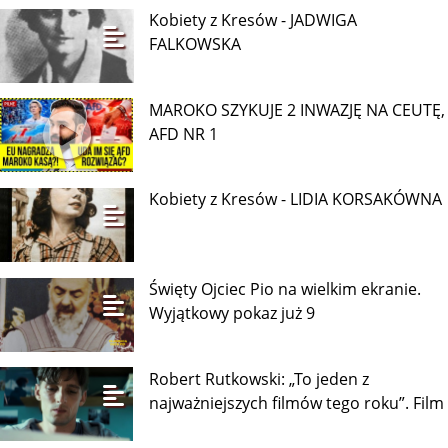
Kobiety z Kresów - JADWIGA
FALKOWSKA
MAROKO SZYKUJE 2 INWAZJĘ NA CEUTĘ,
AFD NR 1
Kobiety z Kresów - LIDIA KORSAKÓWNA
Święty Ojciec Pio na wielkim ekranie.
Wyjątkowy pokaz już 9
Robert Rutkowski: „To jeden z
najważniejszych filmów tego roku”. Film