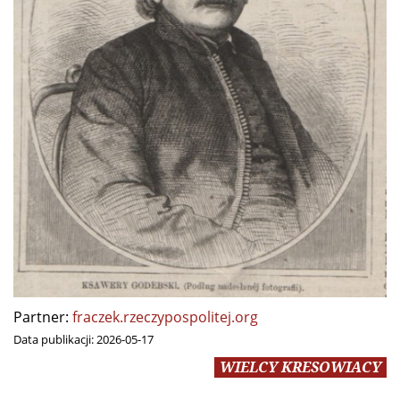
Partner:
fraczek.rzeczypospolitej.org
Data publikacji:
2026-05-17
WIELCY KRESOWIACY