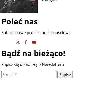
Poleć nas
Zobacz nasze profile społecznościowe
Bądź na bieżąco!
Zapisz się do naszego Newslettera