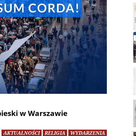
ieski w Warszawie
AKTUALNOŚCI
RELIGIA
WYDARZENIA