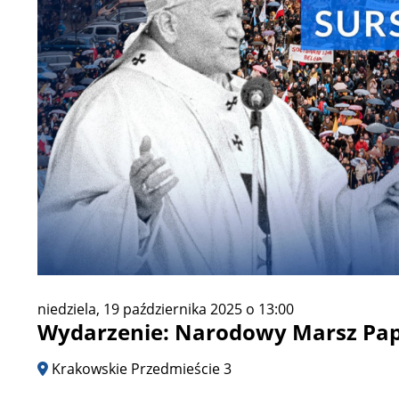
niedziela, 19 października 2025 o 13:00
Wydarzenie: Narodowy Marsz Pap
Krakowskie Przedmieście 3