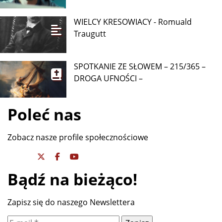
WIELCY KRESOWIACY - Romuald
Traugutt
SPOTKANIE ZE SŁOWEM – 215/365 –
DROGA UFNOŚCI –
Poleć nas
Zobacz nasze profile społecznościowe
Bądź na bieżąco!
Zapisz się do naszego Newslettera