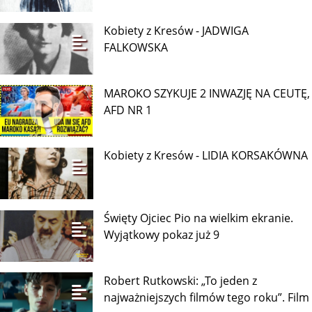
Kobiety z Kresów - JADWIGA
FALKOWSKA
MAROKO SZYKUJE 2 INWAZJĘ NA CEUTĘ,
AFD NR 1
Kobiety z Kresów - LIDIA KORSAKÓWNA
Święty Ojciec Pio na wielkim ekranie.
Wyjątkowy pokaz już 9
Robert Rutkowski: „To jeden z
najważniejszych filmów tego roku”. Film