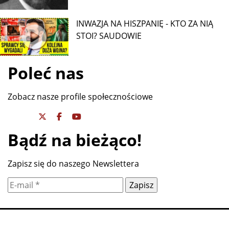
INWAZJA NA HISZPANIĘ - KTO ZA NIĄ
STOI? SAUDOWIE
Poleć nas
Zobacz nasze profile społecznościowe
Bądź na bieżąco!
Zapisz się do naszego Newslettera