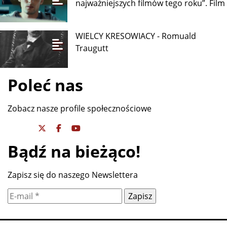
najważniejszych filmów tego roku”. Film
WIELCY KRESOWIACY - Romuald
Traugutt
Poleć nas
Zobacz nasze profile społecznościowe
Bądź na bieżąco!
Zapisz się do naszego Newslettera