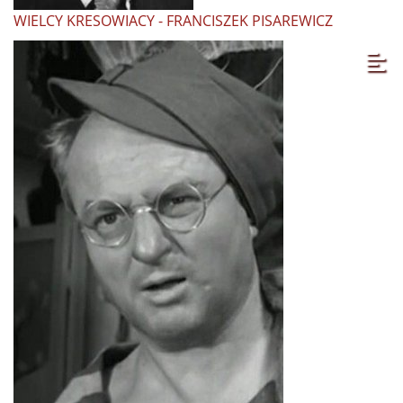
WIELCY KRESOWIACY - FRANCISZEK PISAREWICZ