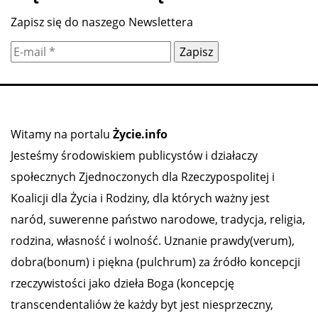
Zapisz się do naszego Newslettera
Witamy na portalu
Życie.info
Jesteśmy środowiskiem publicystów i działaczy
społecznych Zjednoczonych dla Rzeczypospolitej i
Koalicji dla Życia i Rodziny, dla których ważny jest
naród, suwerenne państwo narodowe, tradycja, religia,
rodzina, własność i wolność. Uznanie prawdy(verum),
dobra(bonum) i piękna (pulchrum) za źródło koncepcji
rzeczywistości jako dzieła Boga (koncepcję
transcendentaliów że każdy byt jest niesprzeczny,