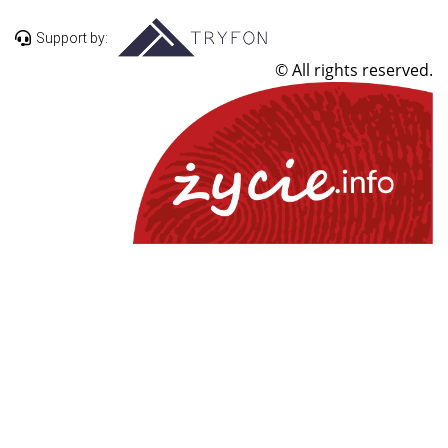
Support by:
© All rights reserved.