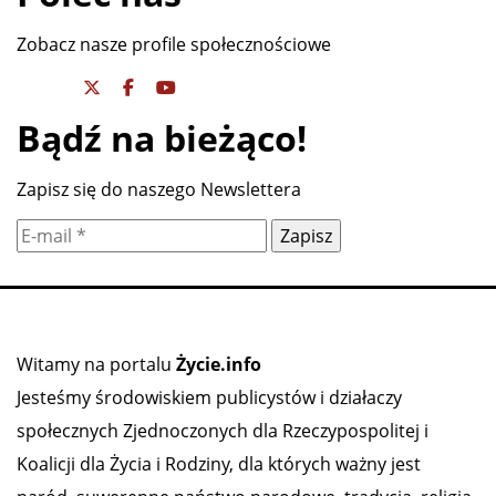
Zobacz nasze profile społecznościowe
Bądź na bieżąco!
Zapisz się do naszego Newslettera
Witamy na portalu
Życie.info
Jesteśmy środowiskiem publicystów i działaczy
społecznych Zjednoczonych dla Rzeczypospolitej i
Koalicji dla Życia i Rodziny, dla których ważny jest