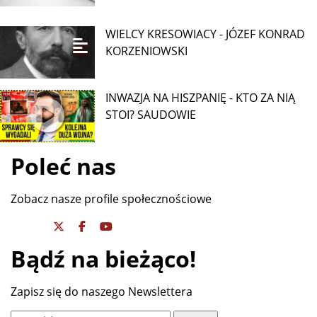
WIELCY KRESOWIACY - JÓZEF KONRAD
KORZENIOWSKI
INWAZJA NA HISZPANIĘ - KTO ZA NIĄ
STOI? SAUDOWIE
Poleć nas
Zobacz nasze profile społecznościowe
Bądź na bieżąco!
Zapisz się do naszego Newslettera