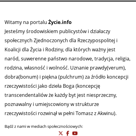
Witamy na portalu
Życie.info
Jesteśmy środowiskiem publicystów i działaczy
społecznych Zjednoczonych dla Rzeczypospolitej i
Koalicji dla Życia i Rodziny, dla których ważny jest
naród, suwerenne państwo narodowe, tradycja, religia,
rodzina, własność i wolność. Uznanie prawdy(verum),
dobra(bonum) i piękna (pulchrum) za źródło koncepcji
rzeczywistości jako dzieła Boga (koncepcję
transcendentaliów że każdy byt jest niesprzeczny,
poznawalny i umiejscowiony w strukturze
rzeczywistości rozwinął w pełni Tomasz z Akwinu).
Bądź z nami w mediach społecznościowych: