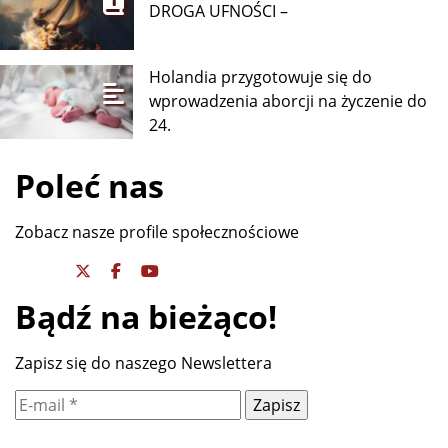
DROGA UFNOŚCI –
Holandia przygotowuje się do
wprowadzenia aborcji na życzenie do
24.
Poleć nas
Zobacz nasze profile społecznościowe
Bądź na bieżąco!
Zapisz się do naszego Newslettera